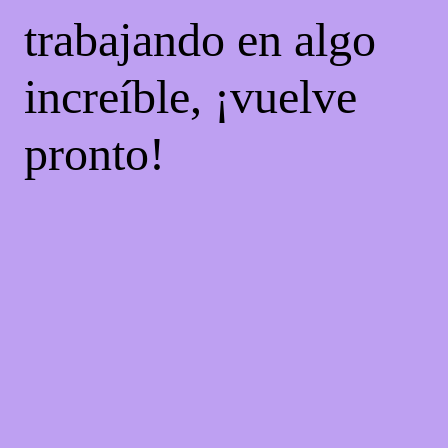
trabajando en algo
increíble, ¡vuelve
pronto!